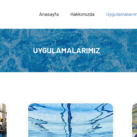
Anasayfa
Hakkımızda
Uygulamalarım
UYGULAMALARIMIZ