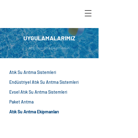
UYGULAMALARIMIZ
Atık Su Arıtma Ekipmanları
Atık Su Arıtma Sistemleri
Endüstriyel Atık Su Arıtma Sistemleri
Evsel Atık Su Arıtma Sistemleri
Paket Arıtma
Atık Su Arıtma Ekipmanları