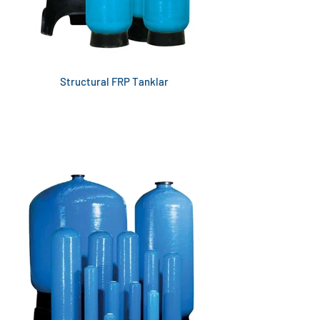
Structural FRP Tanklar