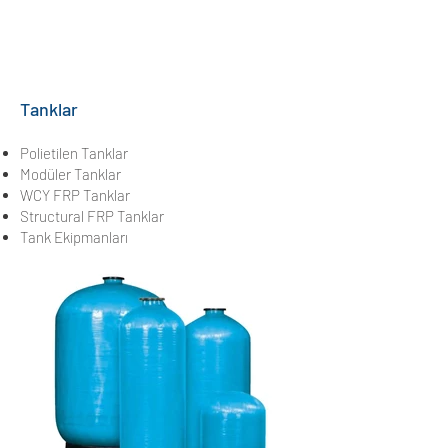
Tanklar
Polietilen Tanklar
Modüler Tanklar
WCY FRP Tanklar
Structural FRP Tanklar
Tank Ekipmanları