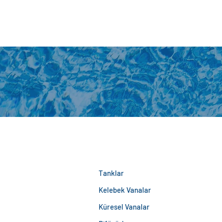
Tanklar
Kelebek Vanalar
Küresel Vanalar