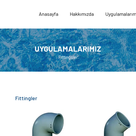
Anasayfa
Hakkımızda
Uygulamalarım
UYGULAMALARIMIZ
Fittingsler
Fittingler