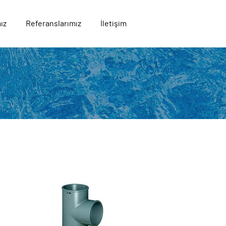
ız
Referanslarımız
İletişim