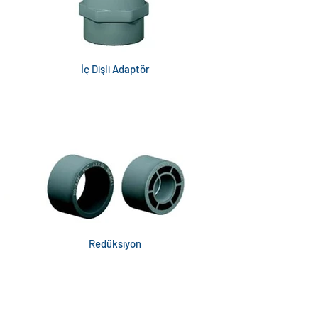
İç Dişli Adaptör
Redüksiyon