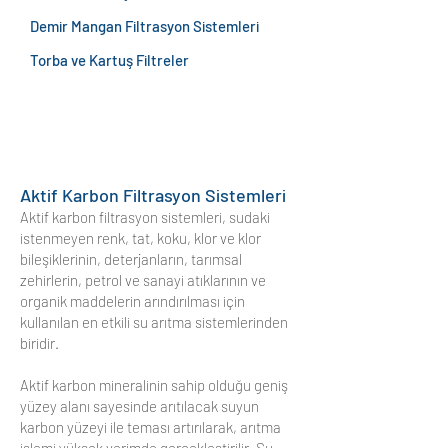
Demir Mangan Filtrasyon Sistemleri
Torba ve Kartuş Filtreler
Aktif Karbon Filtrasyon Sistemleri
Aktif karbon filtrasyon sistemleri, sudaki
istenmeyen renk, tat, koku, klor ve klor
bileşiklerinin, deterjanların, tarımsal
zehirlerin, petrol ve sanayi atıklarının ve
organik maddelerin arındırılması için
kullanılan en etkili su arıtma sistemlerinden
biridir.
Aktif karbon mineralinin sahip olduğu geniş
yüzey alanı sayesinde arıtılacak suyun
karbon yüzeyi ile teması artırılarak, arıtma