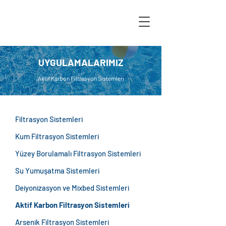
UYGULAMALARIMIZ
Aktif Karbon Filtrasyon Sistemleri
Filtrasyon Sistemleri
Kum Filtrasyon Sistemleri
Yüzey Borulamalı Filtrasyon Sistemleri
Su Yumuşatma Sistemleri
Deiyonizasyon ve Mixbed Sistemleri
Aktif Karbon Filtrasyon Sistemleri
Arsenik Filtrasyon Sistemleri