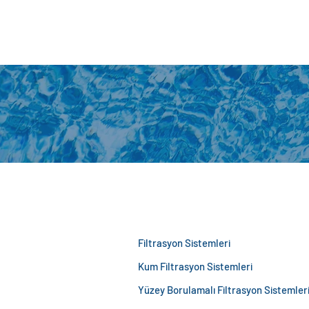
Filtrasyon Sistemleri
Kum Filtrasyon Sistemleri
Yüzey Borulamalı Filtrasyon Sistemler