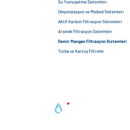
Su Yumuşatma Sistemleri
Deiyonizasyon ve Mixbed Sistemleri
Aktif Karbon Filtrasyon Sistemleri
Arsenik Filtrasyon Sistemleri
Demir Mangan Filtrasyon Sistemleri
Torba ve Kartuş Filtreler