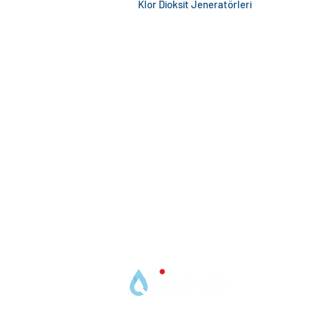
Klor Dioksit Jeneratörleri