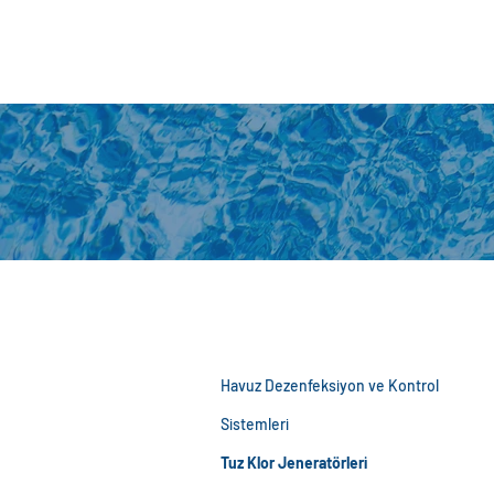
Havuz Dezenfeksiyon ve Kontrol
Sistemleri
Tuz Klor Jeneratörleri